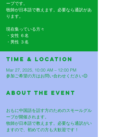
ープです。
牧師が日本語で教えます。必要なら通訳があ
ります。
現在集っている方々
・女性 ６名
・男性 ３名
Time & Location
Mar 27, 2025, 10:00 AM – 12:00 PM
参加ご希望の方はお問い合わせください😊
About The Event
おもに中国語を話す方のためのスモールグル
ープが開催されます。
牧師が日本語で教えます。必要なら通訳がい
ますので、初めての方も大歓迎です！