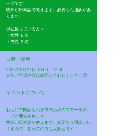
ープです。
牧師が日本語で教えます。必要なら通訳があ
ります。
現在集っている方々
・女性 ６名
・男性 ３名
日時・場所
2025年3月27日 10:00 – 12:00
参加ご希望の方はお問い合わせください😊
イベントについて
おもに中国語を話す方のためのスモールグル
ープが開催されます。
牧師が日本語で教えます。必要なら通訳がい
ますので、初めての方も大歓迎です！