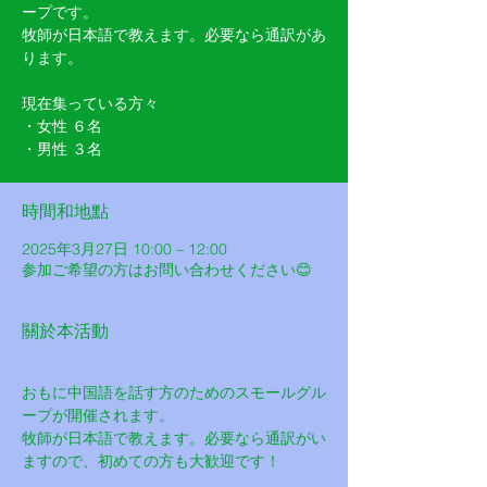
ープです。
牧師が日本語で教えます。必要なら通訳があ
ります。
現在集っている方々
・女性 ６名
・男性 ３名
時間和地點
2025年3月27日 10:00 – 12:00
参加ご希望の方はお問い合わせください😊
關於本活動
おもに中国語を話す方のためのスモールグル
ープが開催されます。
牧師が日本語で教えます。必要なら通訳がい
ますので、初めての方も大歓迎です！