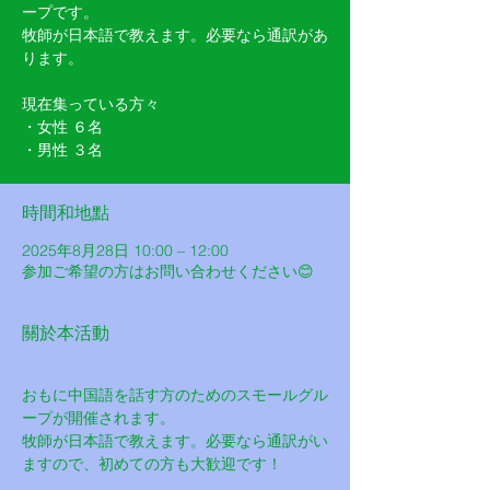
ープです。
牧師が日本語で教えます。必要なら通訳があ
ります。
現在集っている方々
・女性 ６名
・男性 ３名
時間和地點
2025年8月28日 10:00 – 12:00
参加ご希望の方はお問い合わせください😊
關於本活動
おもに中国語を話す方のためのスモールグル
ープが開催されます。
牧師が日本語で教えます。必要なら通訳がい
ますので、初めての方も大歓迎です！