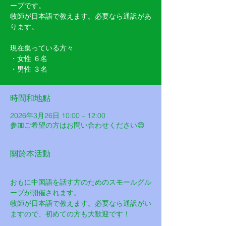
ープです。
牧師が日本語で教えます。必要なら通訳があ
ります。
現在集っている方々
・女性 ６名
・男性 ３名
時間和地點
2026年3月26日 10:00 – 12:00
参加ご希望の方はお問い合わせください😊
關於本活動
おもに中国語を話す方のためのスモールグル
ープが開催されます。
牧師が日本語で教えます。必要なら通訳がい
ますので、初めての方も大歓迎です！