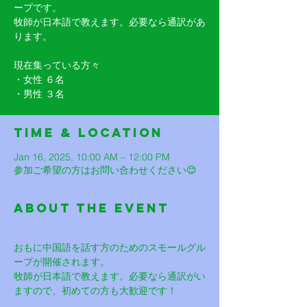
ープです。
牧師が日本語で教えます。必要なら通訳があ
ります。
現在集っている方々
・女性 ６名
・男性 ３名
Time & Location
Jan 16, 2025, 10:00 AM – 12:00 PM
参加ご希望の方はお問い合わせください😊
About The Event
おもに中国語を話す方のためのスモールグル
ープが開催されます。
牧師が日本語で教えます。必要なら通訳がい
ますので、初めての方も大歓迎です！