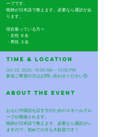
ープです。
牧師が日本語で教えます。必要なら通訳があ
ります。
現在集っている方々
・女性 ６名
・男性 ３名
Time & Location
Oct 23, 2025, 10:00 AM – 12:00 PM
参加ご希望の方はお問い合わせください😊
About The Event
おもに中国語を話す方のためのスモールグル
ープが開催されます。
牧師が日本語で教えます。必要なら通訳がい
ますので、初めての方も大歓迎です！