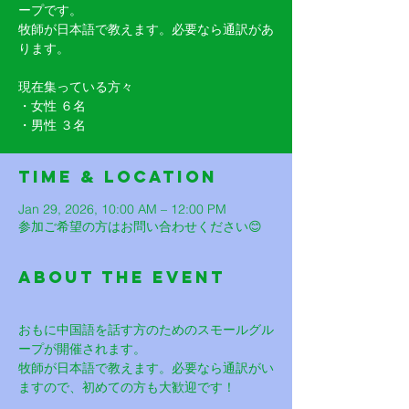
ープです。
牧師が日本語で教えます。必要なら通訳があ
ります。
現在集っている方々
・女性 ６名
・男性 ３名
Time & Location
Jan 29, 2026, 10:00 AM – 12:00 PM
参加ご希望の方はお問い合わせください😊
About The Event
おもに中国語を話す方のためのスモールグル
ープが開催されます。
牧師が日本語で教えます。必要なら通訳がい
ますので、初めての方も大歓迎です！