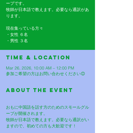
ープです。
牧師が日本語で教えます。必要なら通訳があ
ります。
現在集っている方々
・女性 ６名
・男性 ３名
Time & Location
Mar 26, 2026, 10:00 AM – 12:00 PM
参加ご希望の方はお問い合わせください😊
About The Event
おもに中国語を話す方のためのスモールグル
ープが開催されます。
牧師が日本語で教えます。必要なら通訳がい
ますので、初めての方も大歓迎です！