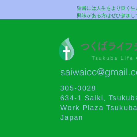
聖書には人生をより良く生
興味がある方はぜひ参加し
saiwaicc@gmail.
305-0028
634-1 Saiki, Tsukuba
Work Plaza Tsukub
Japan