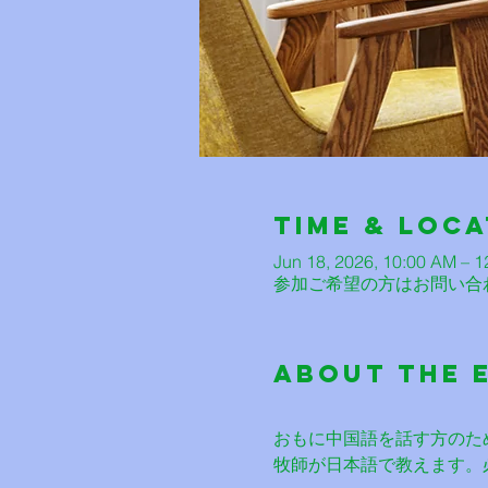
Time & Loca
Jun 18, 2026, 10:00 AM – 
参加ご希望の方はお問い合
About The 
おもに中国語を話す方のた
牧師が日本語で教えます。