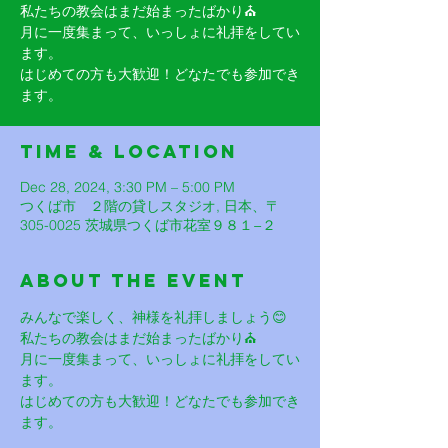
私たちの教会はまだ始まったばかり⛪️
月に一度集まって、いっしょに礼拝をしてい
ます。
はじめての方も大歓迎！どなたでも参加でき
ます。
Time & Location
Dec 28, 2024, 3:30 PM – 5:00 PM
つくば市 ２階の貸しスタジオ, 日本、〒
305-0025 茨城県つくば市花室９８１−２
About The Event
みんなで楽しく、神様を礼拝しましょう😊
私たちの教会はまだ始まったばかり⛪️
月に一度集まって、いっしょに礼拝をしてい
ます。
はじめての方も大歓迎！どなたでも参加でき
ます。