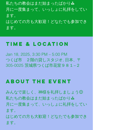
私たちの教会はまだ始まったばかり⛪️
月に一度集まって、いっしょに礼拝をしてい
ます。
はじめての方も大歓迎！どなたでも参加でき
ます。
Time & Location
Jan 18, 2025, 3:30 PM – 5:00 PM
つくば市 ２階の貸しスタジオ, 日本、〒
305-0025 茨城県つくば市花室９８１−２
About The Event
みんなで楽しく、神様を礼拝しましょう😊
私たちの教会はまだ始まったばかり⛪️
月に一度集まって、いっしょに礼拝をしてい
ます。
はじめての方も大歓迎！どなたでも参加でき
ます。