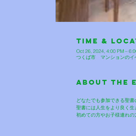
Time & Loca
Oct 26, 2024, 4:00 PM – 6:
つくば市 マンションのイベン
About The 
どなたでも参加できる聖書
聖書には人生をより良く生
初めての方やお子様連れの