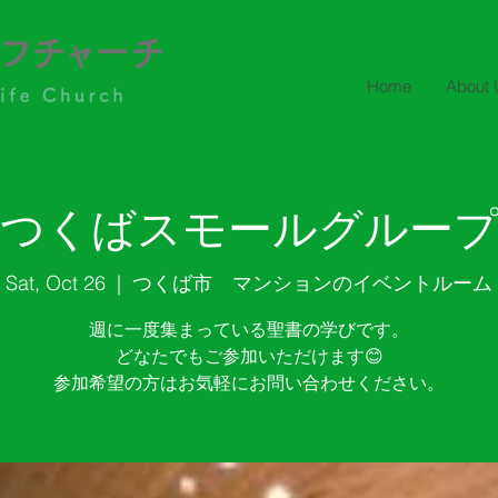
Home
About 
つくばスモールグルー
Sat, Oct 26
  |  
つくば市 マンションのイベントルーム
週に一度集まっている聖書の学びです。
どなたでもご参加いただけます😊
参加希望の方はお気軽にお問い合わせください。