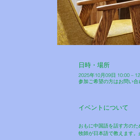
日時・場所
2025年10月09日 10:00 – 12
参加ご希望の方はお問い合
イベントについて
おもに中国語を話す方のた
牧師が日本語で教えます。