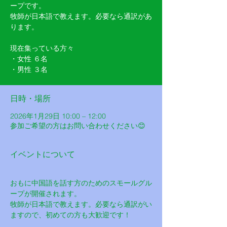
ープです。
牧師が日本語で教えます。必要なら通訳があ
ります。
現在集っている方々
・女性 ６名
・男性 ３名
日時・場所
2026年1月29日 10:00 – 12:00
参加ご希望の方はお問い合わせください😊
イベントについて
おもに中国語を話す方のためのスモールグル
ープが開催されます。
牧師が日本語で教えます。必要なら通訳がい
ますので、初めての方も大歓迎です！