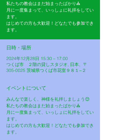
私たちの教会はまだ始まったばかり⛪️
月に一度集まって、いっしょに礼拝をしてい
ます。
はじめての方も大歓迎！どなたでも参加でき
ます。
日時・場所
2024年12月28日 15:30 – 17:00
つくば市 ２階の貸しスタジオ, 日本、〒
305-0025 茨城県つくば市花室９８１−２
イベントについて
みんなで楽しく、神様を礼拝しましょう😊
私たちの教会はまだ始まったばかり⛪️
月に一度集まって、いっしょに礼拝をしてい
ます。
はじめての方も大歓迎！どなたでも参加でき
ます。